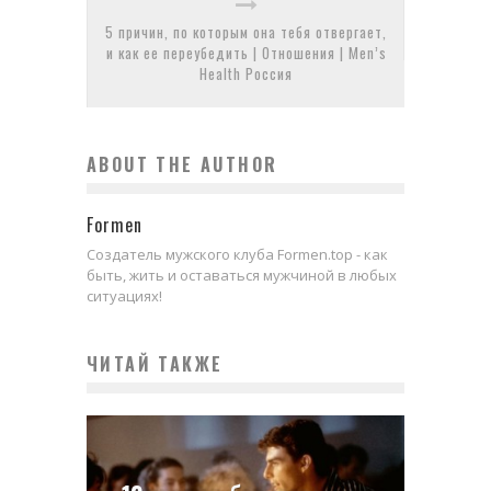
5 причин, по которым она тебя отвергает,
и как ее переубедить | Отношения | Men’s
Health Россия
ABOUT THE AUTHOR
Formen
Создатель мужского клуба Formen.top - как
быть, жить и оставаться мужчиной в любых
ситуациях!
ЧИТАЙ ТАКЖЕ