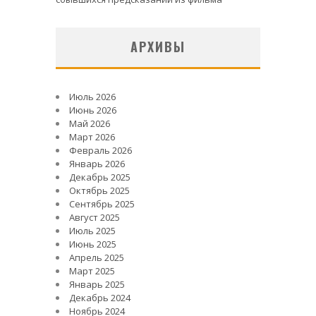
АРХИВЫ
Июль 2026
Июнь 2026
Май 2026
Март 2026
Февраль 2026
Январь 2026
Декабрь 2025
Октябрь 2025
Сентябрь 2025
Август 2025
Июль 2025
Июнь 2025
Апрель 2025
Март 2025
Январь 2025
Декабрь 2024
Ноябрь 2024