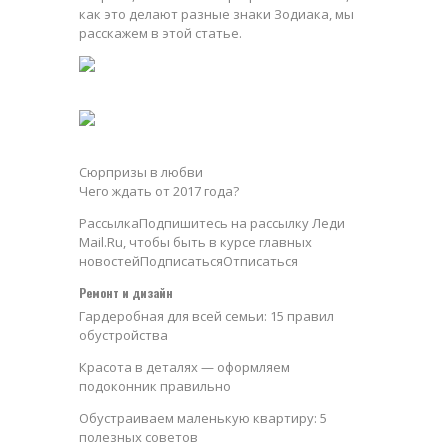
как это делают разные знаки Зодиака, мы
расскажем в этой статье.
Сюрпризы в любви
Чего ждать от 2017 года?
РассылкаПодпишитесь на рассылку Леди
Mail.Ru, чтобы быть в курсе главных
новостейПодписатьсяОтписаться
Ремонт и дизайн
Гардеробная для всей семьи: 15 правил
обустройства
Красота в деталях — оформляем
подоконник правильно
Обустраиваем маленькую квартиру: 5
полезных советов