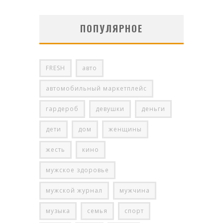
ПОПУЛЯРНОЕ
FRESH
авто
автомобильный маркетплейс
гардероб
девушки
деньги
дети
дом
женщины
жесть
кино
мужское здоровье
мужской журнал
мужчина
музыка
семья
спорт