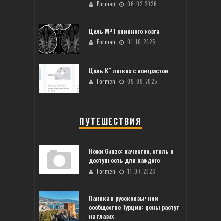
Formen
06.02.2026
Цель МРТ спинного мозга
Formen
01.10.2025
Цель КТ легких с контрастом
Formen
09.09.2025
ПУТЕШЕСТВИЯ
Ножи Ganzo: качество, стиль и
доступность для каждого
Formen
11.07.2026
Паника в русскоязычном
сообществе Турции: цены растут
на глазах