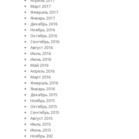
Апрель 2017
Март 2017
Февраль 2017
Январь 2017
Декабрь 2016
Ноябрь 2016
Октябрь 2016
Сентябрь 2016
Август 2016
Июль 2016
Июнь 2016
Май 2016
Апрель 2016
Март 2016
Февраль 2016
Январь 2016
Декабрь 2015
Ноябрь 2015
Октябрь 2015
Сентябрь 2015
Август 2015
Июль 2015
Июнь 2015
Ноябрь 202