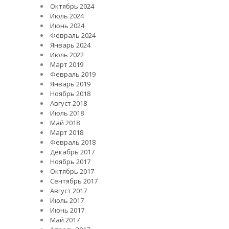
Октябрь 2024
Июль 2024
Июнь 2024
Февраль 2024
Январь 2024
Июль 2022
Март 2019
Февраль 2019
Январь 2019
Ноябрь 2018
Август 2018
Июль 2018
Май 2018
Март 2018
Февраль 2018
Декабрь 2017
Ноябрь 2017
Октябрь 2017
Сентябрь 2017
Август 2017
Июль 2017
Июнь 2017
Май 2017